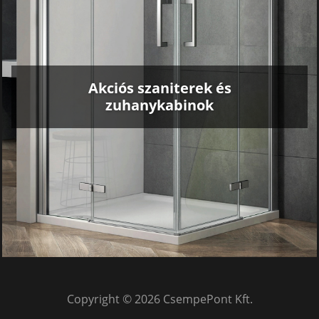
Akciós szaniterek és
zuhanykabinok
Copyright © 2026 CsempePont Kft.